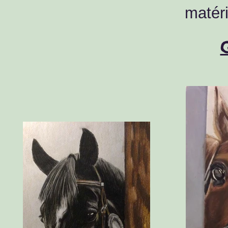
matéri